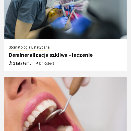
Stomatologia Estetyczna
Demineralizacja szkliwa – leczenie
2 lata temu
Dr Robert