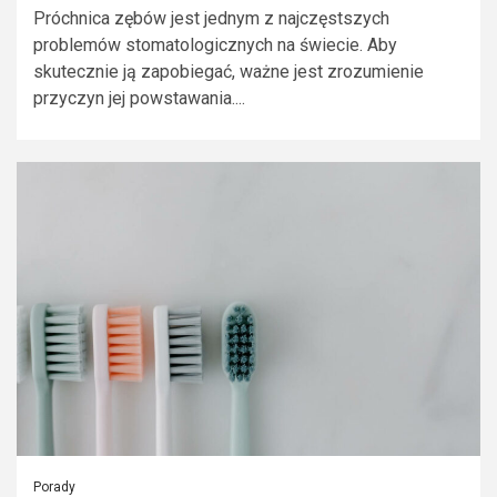
Próchnica zębów jest jednym z najczęstszych
problemów stomatologicznych na świecie. Aby
skutecznie ją zapobiegać, ważne jest zrozumienie
przyczyn jej powstawania....
Porady