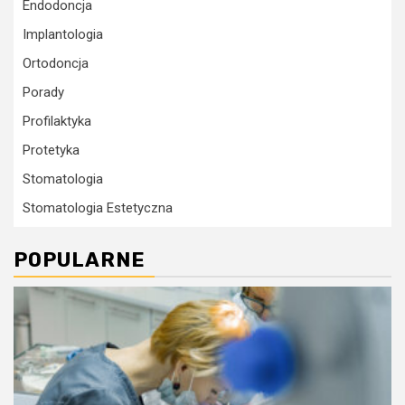
Endodoncja
Implantologia
Ortodoncja
Porady
Profilaktyka
Protetyka
Stomatologia
Stomatologia Estetyczna
POPULARNE