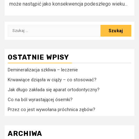
może nastąpić jako konsekwencja podeszłego wieku...
Szukaj:
OSTATNIE WPISY
Demineralizacja szkliwa – leczenie
Krwawiące dziąsła w ciąży – co stosować?
Jak długo zakłada się aparat ortodontyczny?
Co na ból wyrastającej ósemki?
Przez co jest wywołana próchnica zębów?
ARCHIWA