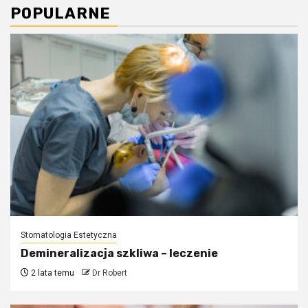
POPULARNE
Stomatologia Estetyczna
Demineralizacja szkliwa – leczenie
2 lata temu
Dr Robert