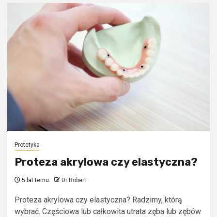
Protetyka
Proteza akrylowa czy elastyczna?
5 lat temu
Dr Robert
Proteza akrylowa czy elastyczna? Radzimy, którą
wybrać. Częściowa lub całkowita utrata zęba lub zębów