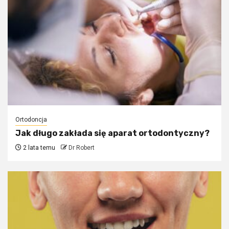
Ortodoncja
Jak długo zakłada się aparat ortodontyczny?
2 lata temu
Dr Robert