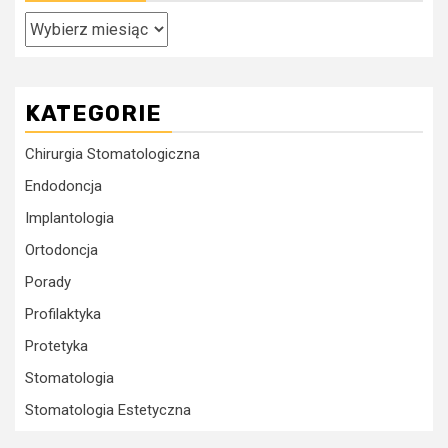
Archiwa
KATEGORIE
Chirurgia Stomatologiczna
Endodoncja
Implantologia
Ortodoncja
Porady
Profilaktyka
Protetyka
Stomatologia
Stomatologia Estetyczna