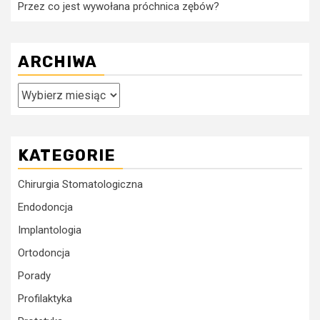
Przez co jest wywołana próchnica zębów?
ARCHIWA
Archiwa
KATEGORIE
Chirurgia Stomatologiczna
Endodoncja
Implantologia
Ortodoncja
Porady
Profilaktyka