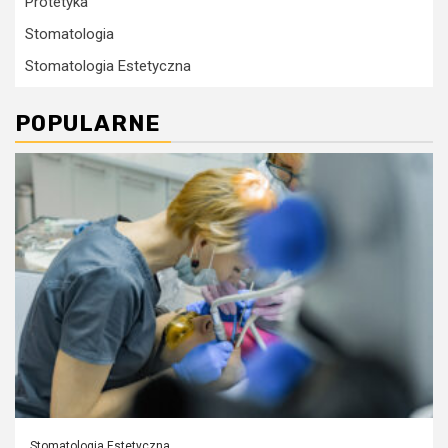
Protetyka
Stomatologia
Stomatologia Estetyczna
POPULARNE
Stomatologia Estetyczna