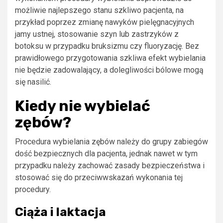
możliwie najlepszego stanu szkliwo pacjenta, na
przykład poprzez zmianę nawyków pielęgnacyjnych
jamy ustnej, stosowanie szyn lub zastrzyków z
botoksu w przypadku bruksizmu czy fluoryzację. Bez
prawidłowego przygotowania szkliwa efekt wybielania
nie będzie zadowalający, a dolegliwości bólowe mogą
się nasilić.
Kiedy nie wybielać
zębów?
Procedura wybielania zębów należy do grupy zabiegów
dość bezpiecznych dla pacjenta, jednak nawet w tym
przypadku należy zachować zasady bezpieczeństwa i
stosować się do przeciwwskazań wykonania tej
procedury.
Ciąża i laktacja