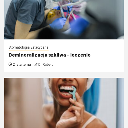
Stomatologia Estetyczna
Demineralizacja szkliwa – leczenie
2 lata temu
Dr Robert