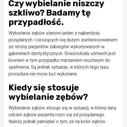
Czy wybielanie niszczy
szkliwo? Badamy tę
przypadłość.
Wybielanie zębów stanowi jeden z najbardziej
pożądanych i cieszących się dużym zainteresowaniem
ze strony pacjentów zabiegów wykonywanych w
gabinetach dentystycznych. Śnieżnobiały uśmiech jest
bowiem w tym przypadku marzeniem możliwym do
spełnienia. Są jednak sytuacje, w których tego typu
procedura nie może być wykonana.
Kiedy się stosuje
wybielanie zębów?
Wybielanie zębów stosuje się w sytuacji, w której dany
odcień zębów pacjenta rożni się od pożądanego.
Należy jednak pamiętać o tym, że na kolor zębów