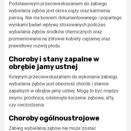
Podstawowym przeciwwskazaniem do zabiegu
wybielania zębów jest okres ciąży oraz karmienia
piersią. Nie ma bowiem dokumentowanego i popartego
wynikami badań wpływu stosowanych podczas
wybielania zębów środków chemicznych oraz
promieniowania na zdrowie kobiety ciężarnej oraz
prawidłowy rozwój płodu.
Choroby i stany zapalne w
obrębie jamy ustnej
Kolejnym przeciwwskazaniem do wykonania zabiegu
wybielania zębów jest obecność chorób i stanów
zapalnych w obrębie jamy ustnej. Mogą to być między
innymi: próchnica, odsłonięte korzenie zębowe, afty,
czy owrzodzenia.
Choroby ogólnoustrojowe
Zabieg wybielania zębów nie może zostać