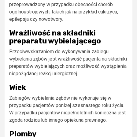
przeprowadzony w przypadku obecności chorób
ogólnoustrojowych, takich jak na przykład cukrzyca,
epilepsja czy nowotwory.
Wrażliwość na składniki
preparatu wybielającego
Przeciwwskazaniem do wykonywania zabiegu
wybielania zębów jest wrażliwość pacjenta na składniki
preparatów wybielających oraz możliwość wystąpienia
niepożądanej reakcji alergicznej.
Wiek
Zabiegów wybielania zębów nie wykonuje się w
przypadku pacjentów poniżej szesnastego roku życia.
W przypadku pacjentów niepełnoletnich konieczna jest
zgoda rodzica lub innego opiekuna prawnego.
Plomby