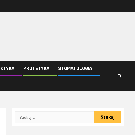
AKTYKA
PROTETYKA
STOMATOLOGIA
Szukaj: