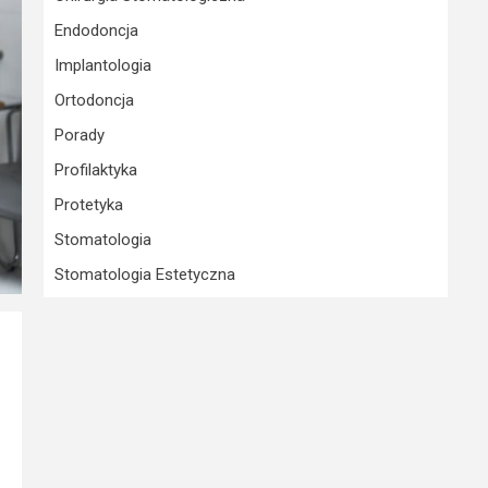
Endodoncja
Implantologia
Ortodoncja
Porady
Profilaktyka
Protetyka
Stomatologia
Stomatologia Estetyczna