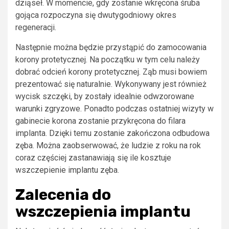
dziąseł. W momencie, gdy zostanie wkręcona śruba
gojąca rozpoczyna się dwutygodniowy okres
regeneracji.
Następnie można będzie przystąpić do zamocowania
korony protetycznej. Na początku w tym celu należy
dobrać odcień korony protetycznej. Ząb musi bowiem
prezentować się naturalnie. Wykonywany jest również
wycisk szczęki, by zostały idealnie odwzorowane
warunki zgryzowe. Ponadto podczas ostatniej wizyty w
gabinecie korona zostanie przykręcona do filara
implanta. Dzięki temu zostanie zakończona odbudowa
zęba. Można zaobserwować, że ludzie z roku na rok
coraz częściej zastanawiają się ile kosztuje
wszczepienie implantu zęba.
Zalecenia do
wszczepienia implantu