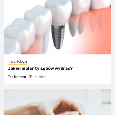
Implantologia
Jakie implanty zębów wybrać?
5 lat temu
Dr Robert