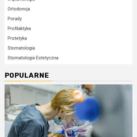
Ortodoncja
Porady
Profilaktyka
Protetyka
Stomatologia
Stomatologia Estetyczna
POPULARNE