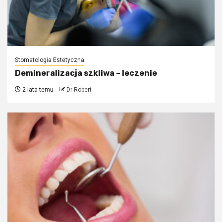
Stomatologia Estetyczna
Demineralizacja szkliwa – leczenie
2 lata temu
Dr Robert